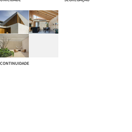
CONTINUIDADE