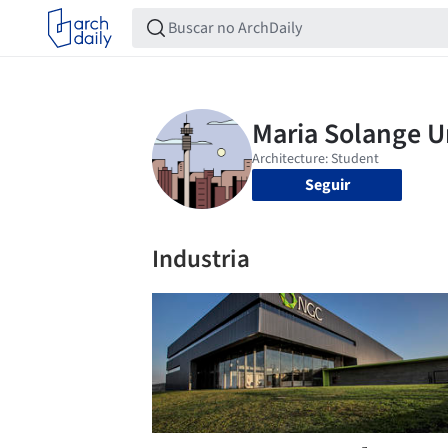
Seguir
Industria