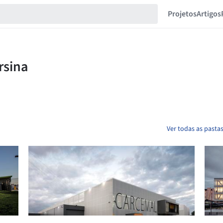
Projetos
Artigos
Ver todas as pasta