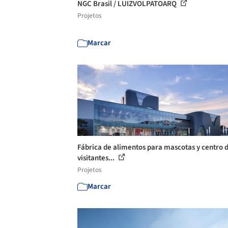
NGC Brasil / LUIZVOLPATOARQ
Projetos
Marcar
Fábrica de alimentos para mascotas y centro 
visitantes...
Projetos
Marcar