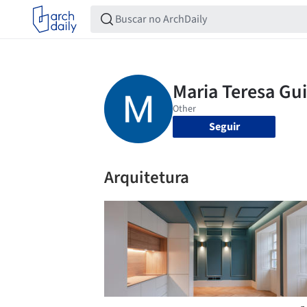
Seguir
Arquitetura