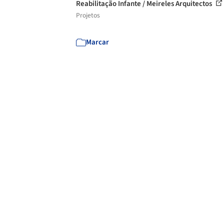
Reabilitação Infante / Meireles Arquitectos
Projetos
Marcar