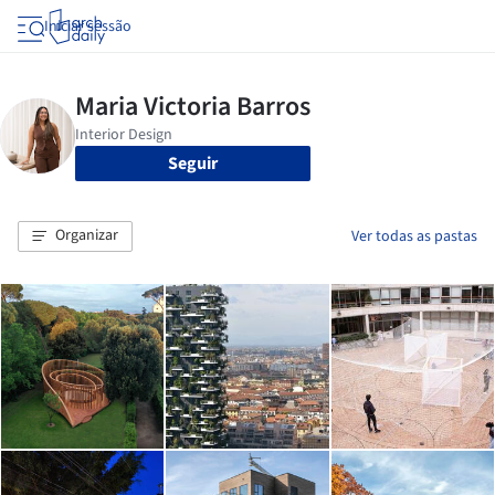
Iniciar sessão
Seguir
Organizar
Ver todas as pastas