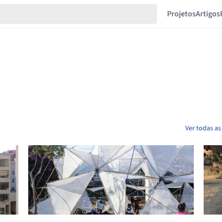
Projetos
Artigos
Ver todas as