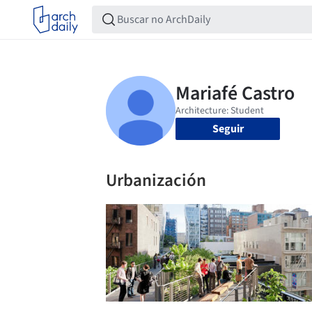
Seguir
Urbanización