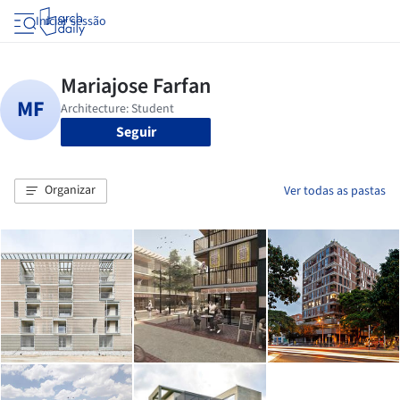
Iniciar sessão
Seguir
Organizar
Ver todas as pastas