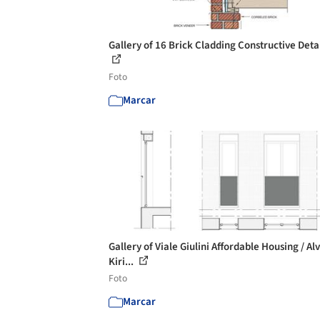
Gallery of 16 Brick Cladding Constructive Detai
Foto
Marcar
Gallery of Viale Giulini Affordable Housing / Alv
Kiri...
Foto
Marcar