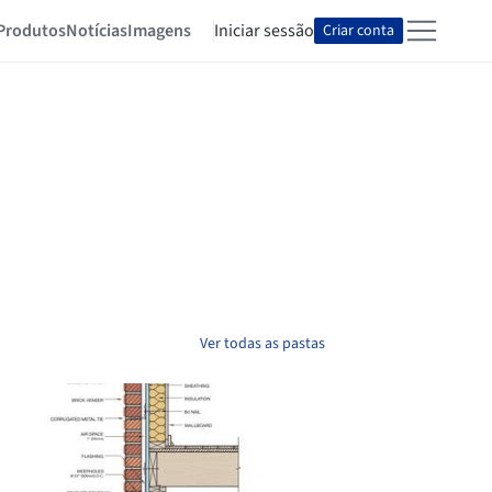
Produtos
Notícias
Imagens
Iniciar sessão
Criar conta
Ver todas as pastas