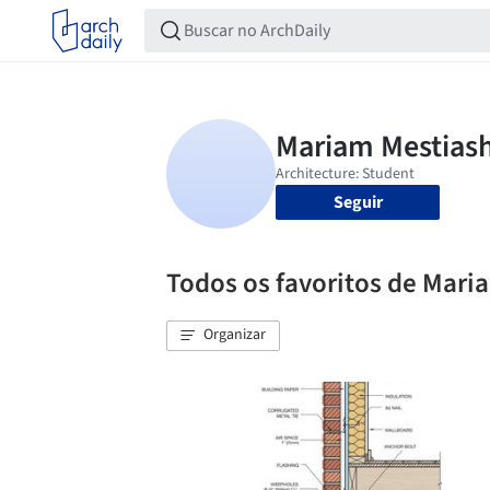
Seguir
Todos os favoritos de Mari
Organizar