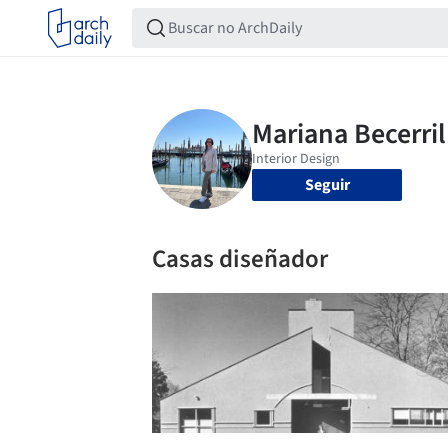
Seguir
Casas diseñador