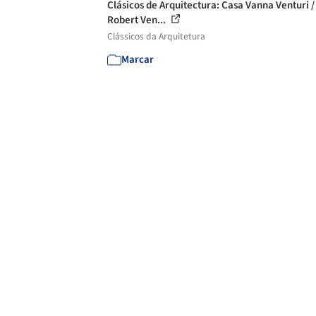
Clásicos de Arquitectura: Casa Vanna Venturi /
Robert Ven...
Clássicos da Arquitetura
Marcar