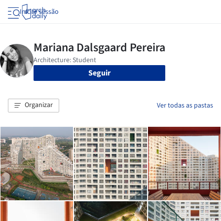
Iniciar sessão
Seguir
Organizar
Ver todas as pastas