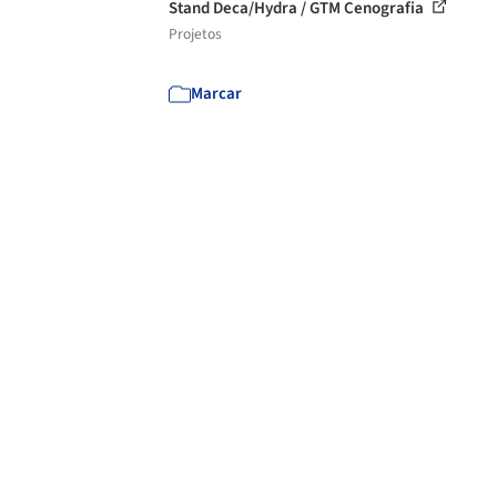
Stand Deca/Hydra / GTM Cenografia
Projetos
Marcar