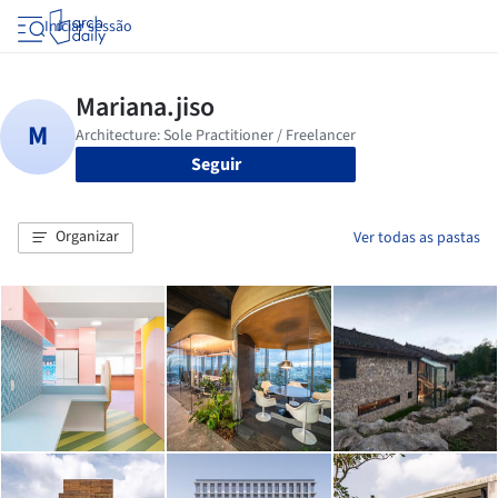
Iniciar sessão
Seguir
Organizar
Ver todas as pastas