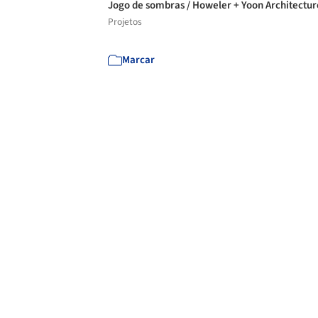
Jogo de sombras / Howeler + Yoon Architectu
Projetos
Marcar