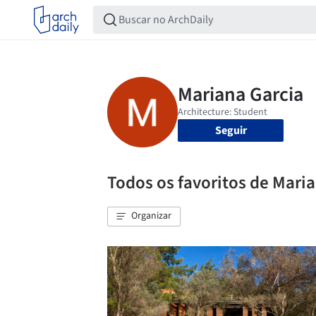
Seguir
Todos os favoritos de Mari
Organizar