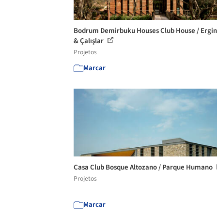
Bodrum Demirbuku Houses Club House / Ergin
& Çalışlar
Projetos
Marcar
Casa Club Bosque Altozano / Parque Humano
Projetos
Marcar