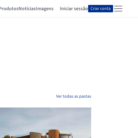
Produtos
Notícias
Imagens
Iniciar sessão
Criar conta
Ver todas as pastas