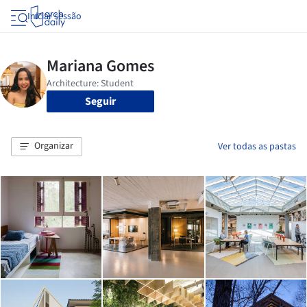
Iniciar sessão
Seguir
Organizar
Ver todas as pastas