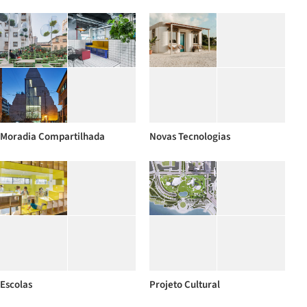
Moradia Compartilhada
Novas Tecnologias
Escolas
Projeto Cultural