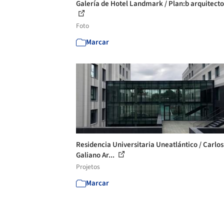
Galería de Hotel Landmark / Plan:b arquitecto
Foto
Marcar
Residencia Universitaria Uneatlántico / Carlos
Galiano Ar...
Projetos
Marcar