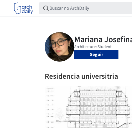
Seguir
Residencia universitria