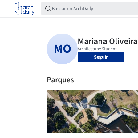
Seguir
Parques