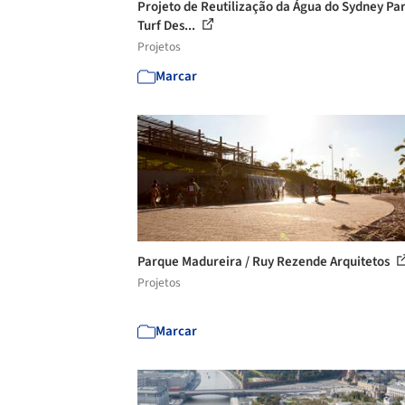
Projeto de Reutilização da Água do Sydney Par
Turf Des...
Projetos
Marcar
Parque Madureira / Ruy Rezende Arquitetos
Projetos
Marcar