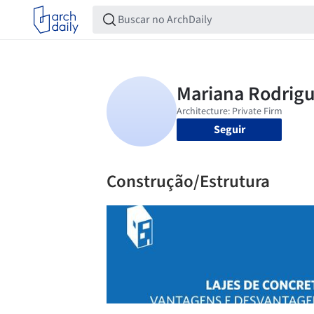
Seguir
Construção/Estrutura