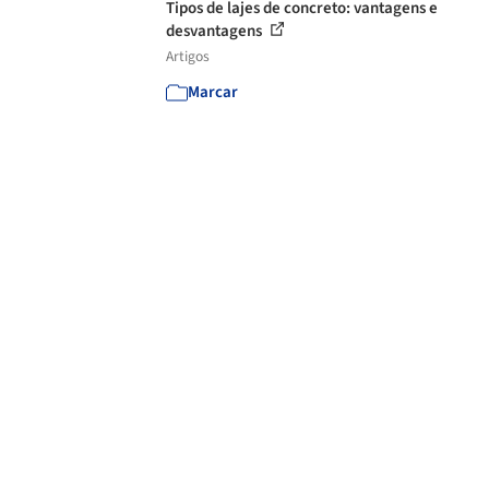
Tipos de lajes de concreto: vantagens e
desvantagens
Artigos
Marcar