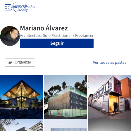
Iniciar sessão
Seguir
Organizar
Ver todas as pastas