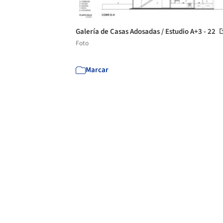
Galería de Casas Adosadas / Estudio A+3 - 22
Foto
Marcar