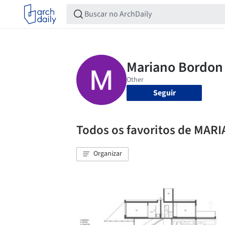
Seguir
Todos os favoritos de MA
Organizar