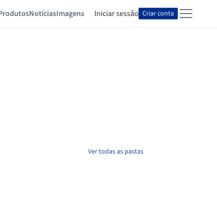
Produtos
Notícias
Imagens
Iniciar sessão
Criar conta
Ver todas as pastas