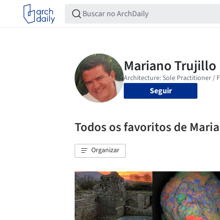
Seguir
Todos os favoritos de Maria
Organizar