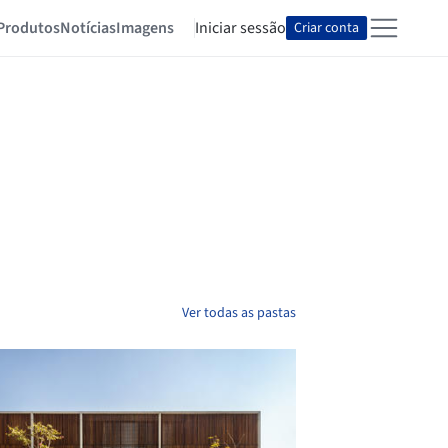
Produtos
Notícias
Imagens
Iniciar sessão
Criar conta
Ver todas as pastas