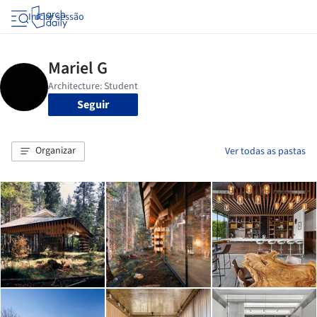
Iniciar sessão
Seguir
Organizar
Ver todas as pastas