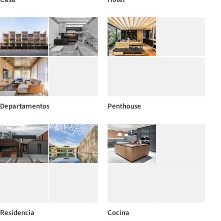
Departamentos
Penthouse
Residencia
Cocina