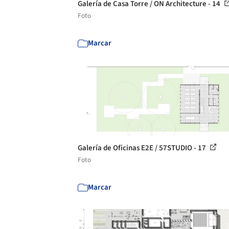
Galería de Casa Torre / ON Architecture - 14
Foto
Marcar
Galería de Oficinas E2E / 57STUDIO - 17
Foto
Marcar