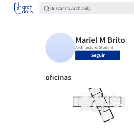
Seguir
oficinas