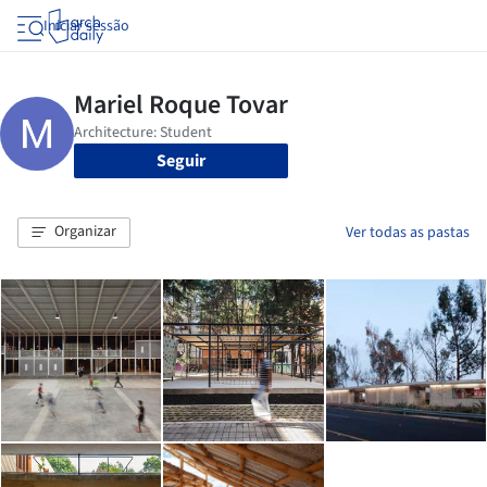
Iniciar sessão
Seguir
Organizar
Ver todas as pastas