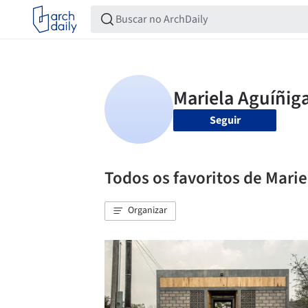
Seguir
Todos os favoritos de Marie
Organizar