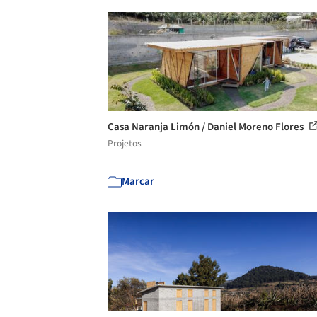
Casa Naranja Limón / Daniel Moreno Flores
Projetos
Marcar