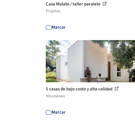
Casa Mulato / taller paralelo
Projetos
Marcar
5 casas de bajo costo y alta calidad
Misceláneo
Marcar