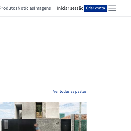
Produtos
Notícias
Imagens
Iniciar sessão
Criar conta
Ver todas as pastas