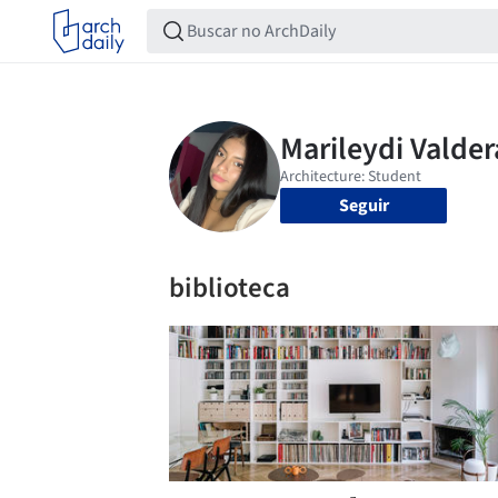
Seguir
biblioteca