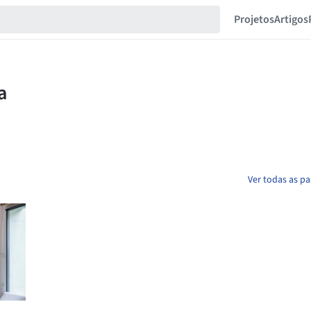
Projetos
Artigos
Ver todas as pa