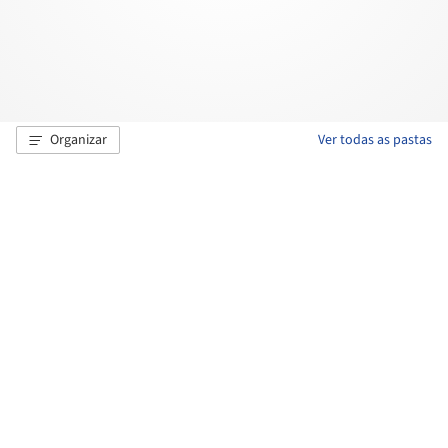
Organizar
Ver todas as pastas