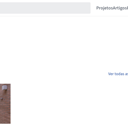
Projetos
Artigos
Ver todas a