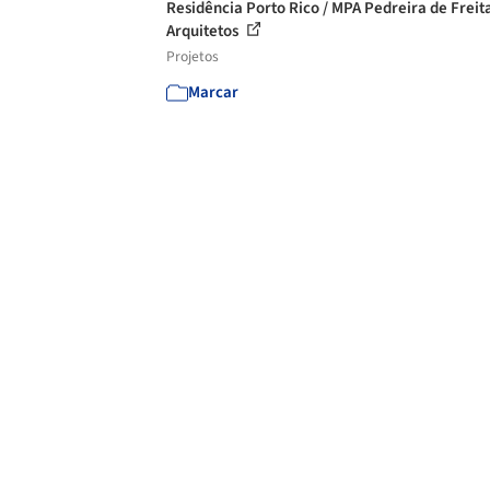
Residência Porto Rico / MPA Pedreira de Freit
Arquitetos
Projetos
Marcar