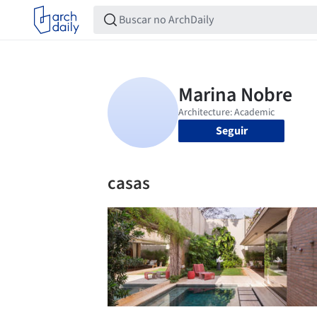
Seguir
casas