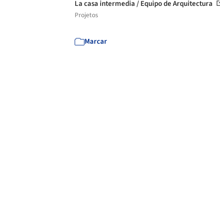
La casa intermedia / Equipo de Arquitectura
Projetos
Marcar