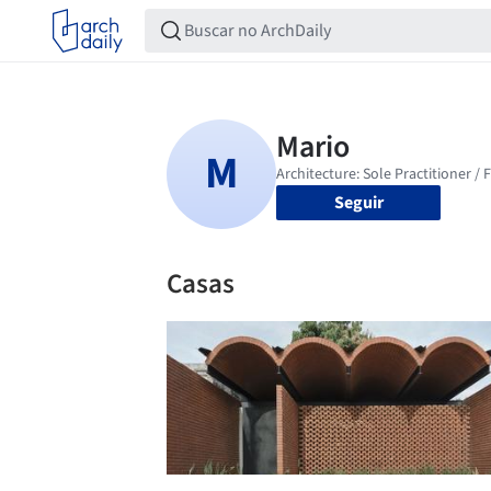
Seguir
Casas