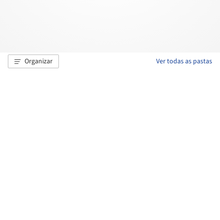
Organizar
Ver todas as pastas