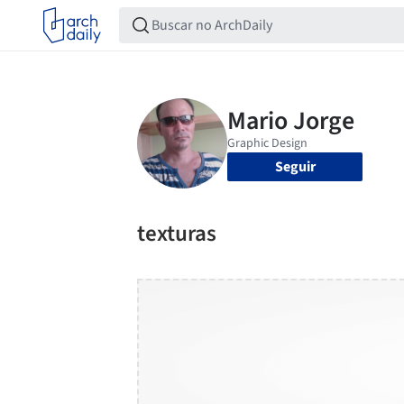
Seguir
texturas