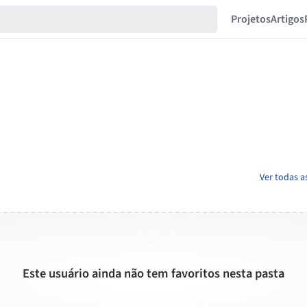
Projetos
Artigos
Ver todas a
Este usuário ainda não tem favoritos nesta pasta