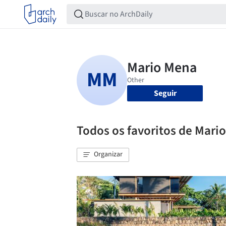
Seguir
Todos os favoritos de Mari
Organizar