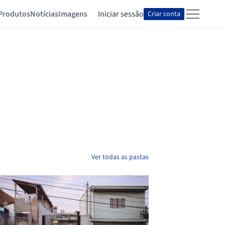
Produtos
Notícias
Imagens
Iniciar sessão
Criar conta
Ver todas as pastas