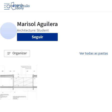
Iniciar sessão
Seguir
Organizar
Ver todas as pastas