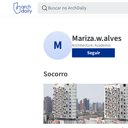
Seguir
Socorro