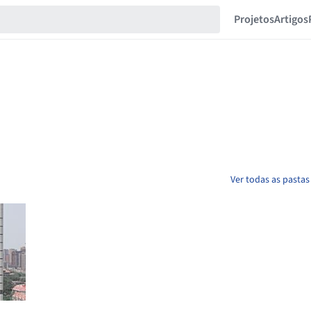
Projetos
Artigos
Ver todas as pastas