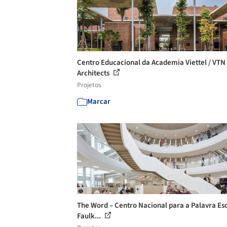
Centro Educacional da Academia Viettel / VTN
Architects
Projetos
Marcar
The Word – Centro Nacional para a Palavra Esc
Faulk...