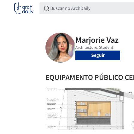
Seguir
EQUIPAMENTO PÚBLICO C