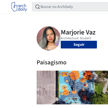
Seguir
Paisagismo