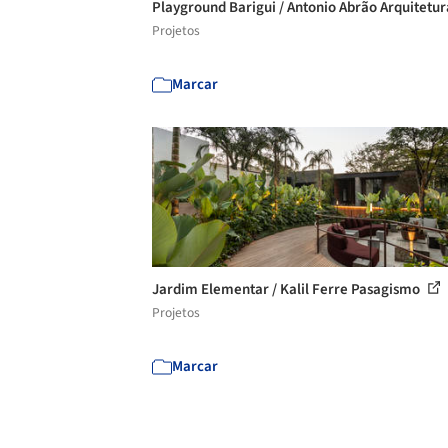
Playground Barigui / Antonio Abrão Arquitetu
Projetos
Marcar
Jardim Elementar / Kalil Ferre Pasagismo
Projetos
Marcar