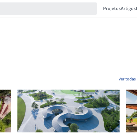
Projetos
Artigos
Ver todas 