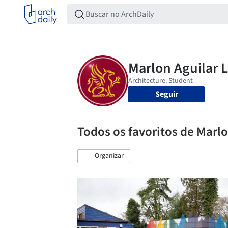
Seguir
Todos os favoritos de Marlo
Organizar