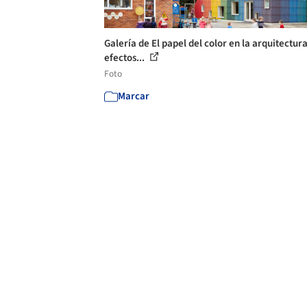
Galería de El papel del color en la arquitectura
efectos...
Foto
Marcar