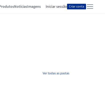
Produtos
Notícias
Imagens
Iniciar sessão
Criar conta
Ver todas as pastas