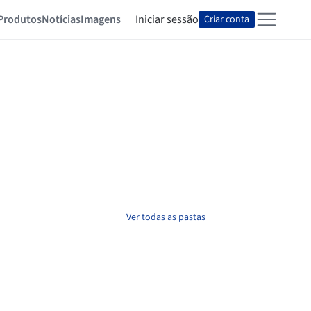
Produtos
Notícias
Imagens
Iniciar sessão
Criar conta
Ver todas as pastas