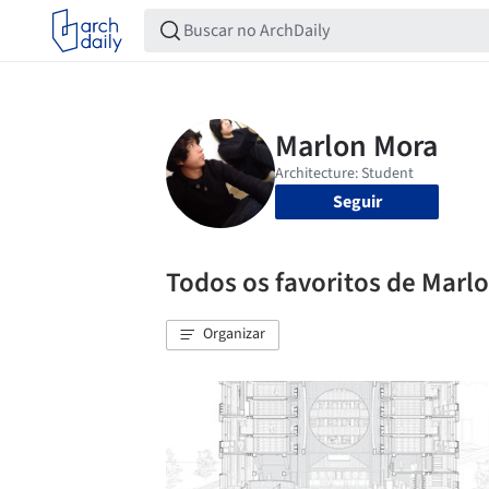
Seguir
Todos os favoritos de Marl
Organizar