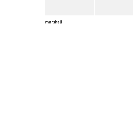
marshall