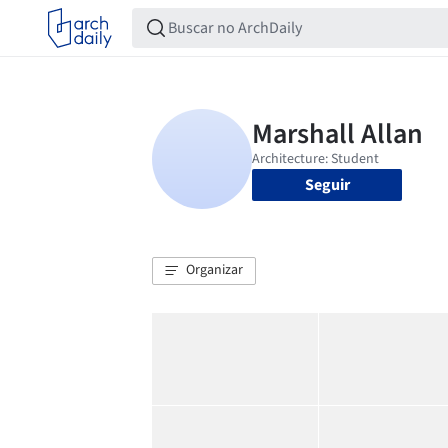
Seguir
Organizar