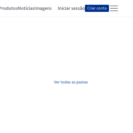
Produtos
Notícias
Imagens
Iniciar sessão
Criar conta
Ver todas as pastas