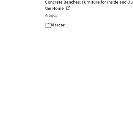
Concrete Benches: Furniture for Inside and Ou
the Home
Artigos
Marcar