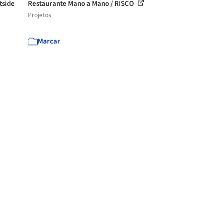
tside
Restaurante Mano a Mano / RISCO
Projetos
Marcar