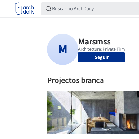
Seguir
Projectos branca