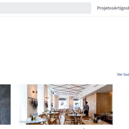
Projetos
Artigos
Ver to