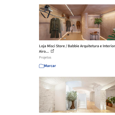
Loja Misci Store / Babbie Arquitetura e Interio
Airo...
Projetos
Marcar