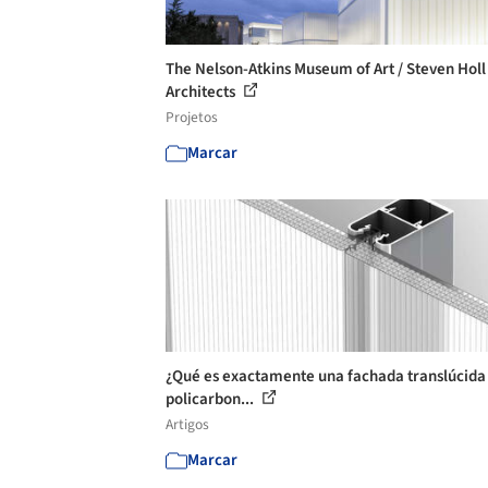
The Nelson-Atkins Museum of Art / Steven Holl
Architects
Projetos
Marcar
¿Qué es exactamente una fachada translúcida
policarbon...
Artigos
Marcar