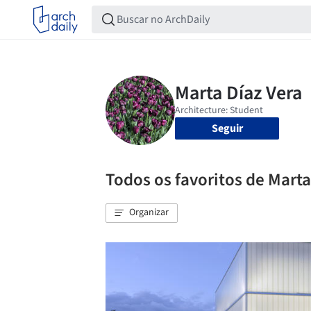
Seguir
Todos os favoritos de Marta
Organizar