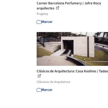
Carner Barcelona Perfumery / Jofre Roca
arquitectes
Projetos
Marcar
Clásicos de Arquitectura: Casa Koshino / Tada
Clássicos da Arquitetura
Marcar