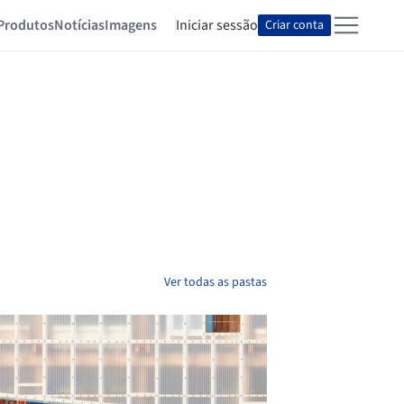
Produtos
Notícias
Imagens
Iniciar sessão
Criar conta
Ver todas as pastas