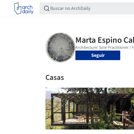
Seguir
Casas