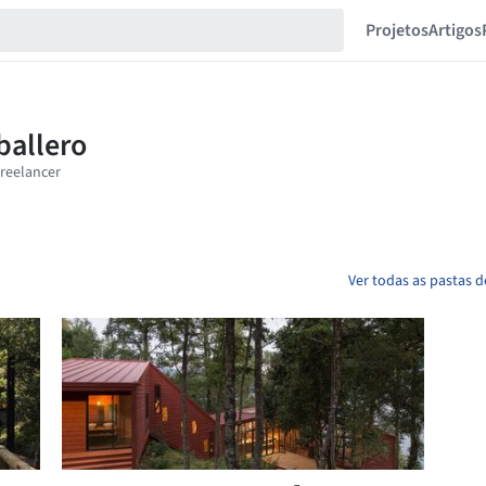
Projetos
Artigos
Ver todas as pastas 