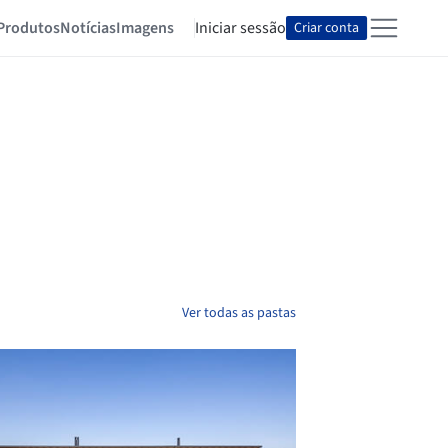
Produtos
Notícias
Imagens
Iniciar sessão
Criar conta
Ver todas as pastas