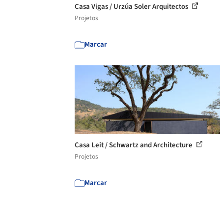
Casa Vigas / Urzúa Soler Arquitectos
Projetos
Marcar
Casa Leit / Schwartz and Architecture
Projetos
Marcar