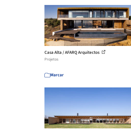
Casa Alta / AFARQ Arquitectos
Projetos
Marcar