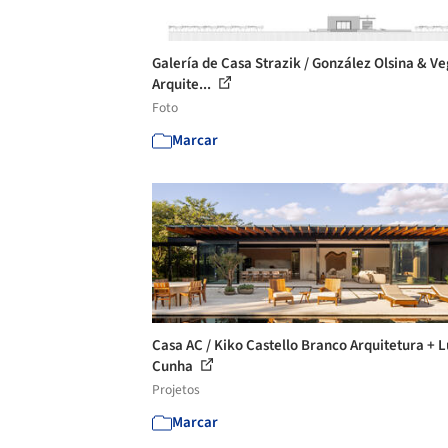
Galería de Casa Strazik / González Olsina & V
Arquite...
Foto
Marcar
Casa AC / Kiko Castello Branco Arquitetura + 
Cunha
Projetos
Marcar