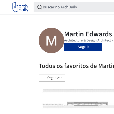
Seguir
Todos os favoritos de Mart
Organizar