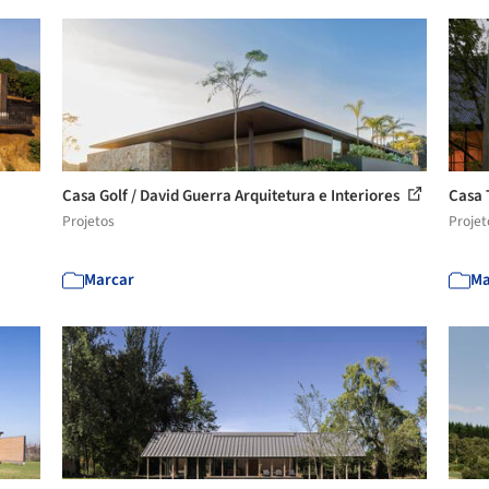
Casa Golf / David Guerra Arquitetura e Interiores
Casa 
Projetos
Projet
Marcar
Ma