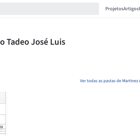
Projetos
Artigos
Ver todas as pastas de Martinez