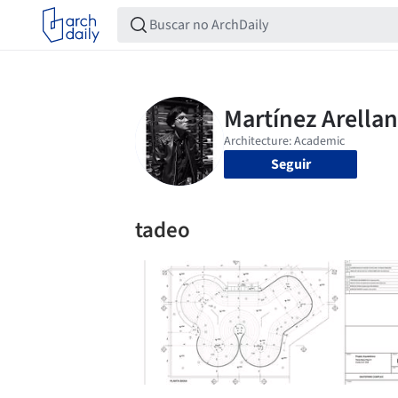
Seguir
tadeo