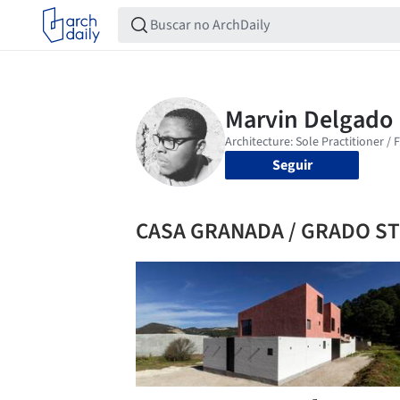
Seguir
CASA GRANADA / GRADO S