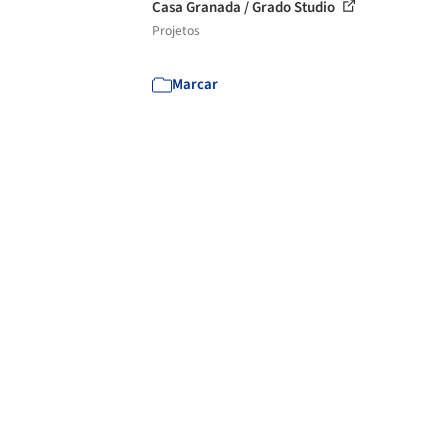
Casa Granada / Grado Studio
Projetos
Marcar