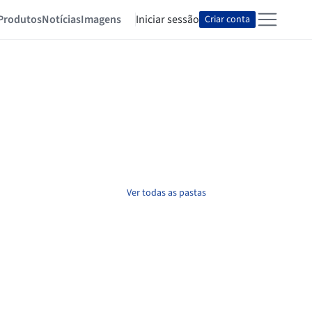
Produtos
Notícias
Imagens
Iniciar sessão
Criar conta
Ver todas as pastas