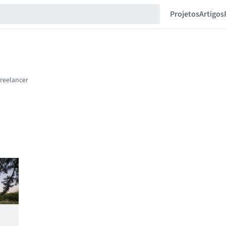
Projetos
Artigos