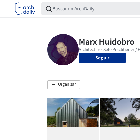
Seguir
Organizar