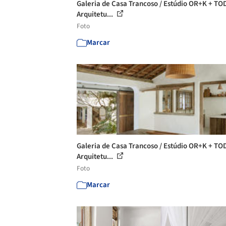
Galeria de Casa Trancoso / Estúdio OR+K + T
Arquitetu...
Foto
Marcar
Galeria de Casa Trancoso / Estúdio OR+K + T
Arquitetu...
Foto
Marcar