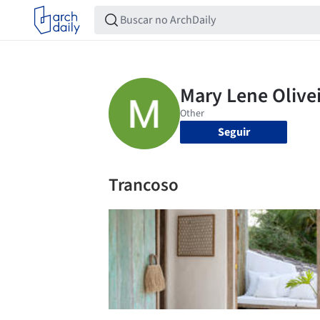
Seguir
Trancoso