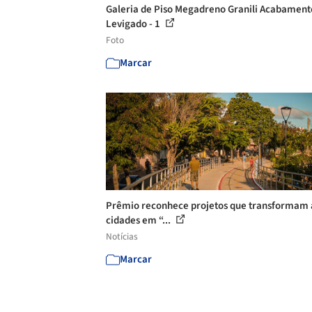
Galeria de Piso Megadreno Granili Acabament
Levigado - 1
Foto
Marcar
Prêmio reconhece projetos que transformam 
cidades em “...
Notícias
Marcar