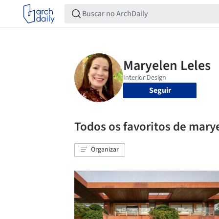
Seguir
Todos os favoritos de marye
Organizar