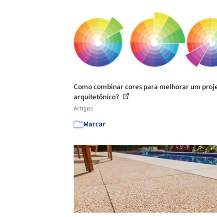
Como combinar cores para melhorar um proj
arquitetônico?
Artigos
Marcar