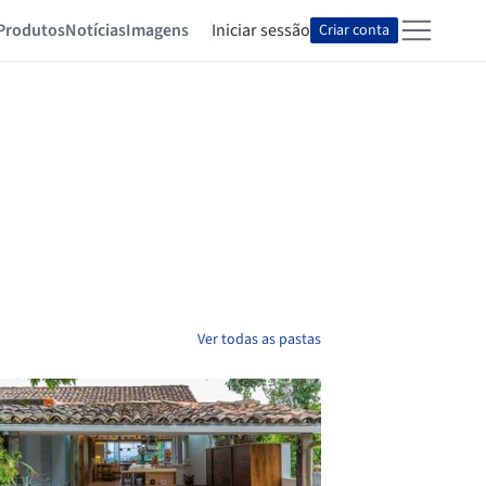
Produtos
Notícias
Imagens
Iniciar sessão
Criar conta
Ver todas as pastas