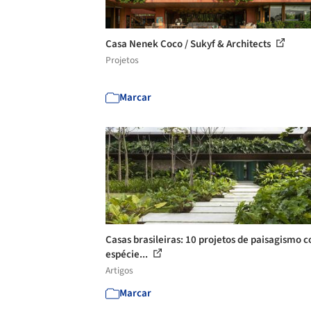
Casa Nenek Coco / Sukyf & Architects
Projetos
Marcar
Casas brasileiras: 10 projetos de paisagismo 
espécie...
Artigos
Marcar