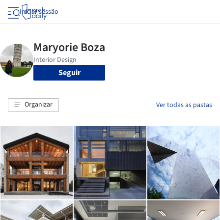
Iniciar sessão
Seguir
Organizar
Ver todas as pastas